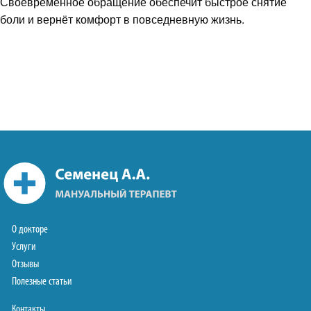
Своевременное обращение обеспечит быстрое снятие
боли и вернёт комфорт в повседневную жизнь.
О докторе
Услуги
Отзывы
Полезные статьи
Контакты