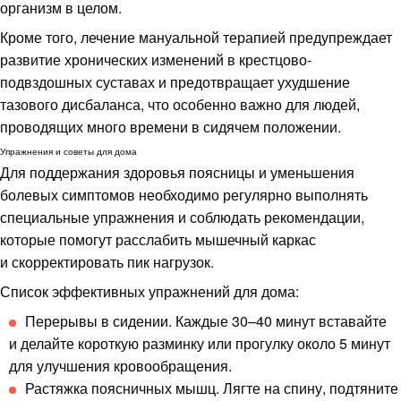
организм в целом.
Кроме того, лечение мануальной терапией предупреждает
развитие хронических изменений в крестцово-
подвздошных суставах и предотвращает ухудшение
тазового дисбаланса, что особенно важно для людей,
проводящих много времени в сидячем положении.
Упражнения и советы для дома
Для поддержания здоровья поясницы и уменьшения
болевых симптомов необходимо регулярно выполнять
специальные упражнения и соблюдать рекомендации,
которые помогут расслабить мышечный каркас
и скорректировать пик нагрузок.
Список эффективных упражнений для дома:
Перерывы в сидении. Каждые 30–40 минут вставайте
и делайте короткую разминку или прогулку около 5 минут
для улучшения кровообращения.
Растяжка поясничных мышц. Лягте на спину, подтяните