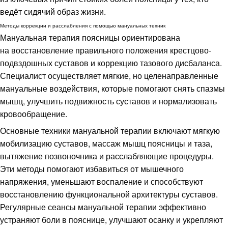
ведёт сидячий образ жизни.
Методы коррекции и расслабления с помощью мануальных техник
Мануальная терапия поясницы ориентирована
на восстановление правильного положения крестцово-
подвздошных суставов и коррекцию тазового дисбаланса.
Специалист осуществляет мягкие, но целенаправленные
мануальные воздействия, которые помогают снять спазмы
мышц, улучшить подвижность суставов и нормализовать
кровообращение.
Основные техники мануальной терапии включают мягкую
мобилизацию суставов, массаж мышц поясницы и таза,
вытяжение позвоночника и расслабляющие процедуры.
Эти методы помогают избавиться от мышечного
напряжения, уменьшают воспаление и способствуют
восстановлению функциональной архитектуры суставов.
Регулярные сеансы мануальной терапии эффективно
устраняют боли в пояснице, улучшают осанку и укрепляют