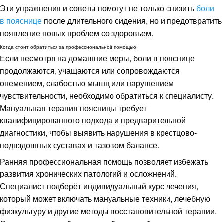
Эти упражнения и советы помогут не только снизить
боли
в пояснице
после длительного сидения, но и предотвратить
появление новых проблем со здоровьем.
Когда стоит обратиться за профессиональной помощью
Если несмотря на домашние меры, боли в пояснице
продолжаются, учащаются или сопровождаются
онемением, слабостью мышц или нарушением
чувствительности, необходимо обратиться к специалисту.
Мануальная терапия поясницы требует
квалифицированного подхода и предварительной
диагностики, чтобы выявить нарушения в крестцово-
подвздошных суставах и тазовом балансе.
Ранняя профессиональная помощь позволяет избежать
развития хронических патологий и осложнений.
Специалист подберёт индивидуальный курс лечения,
который может включать мануальные техники, лечебную
физкультуру и другие методы восстановительной терапии.