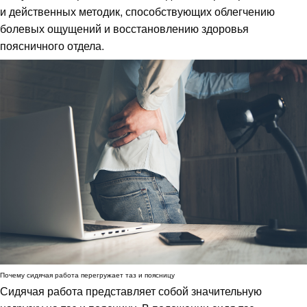
и действенных методик, способствующих облегчению
болевых ощущений и восстановлению здоровья
поясничного отдела.
Почему сидячая работа перегружает таз и поясницу
Сидячая работа представляет собой значительную