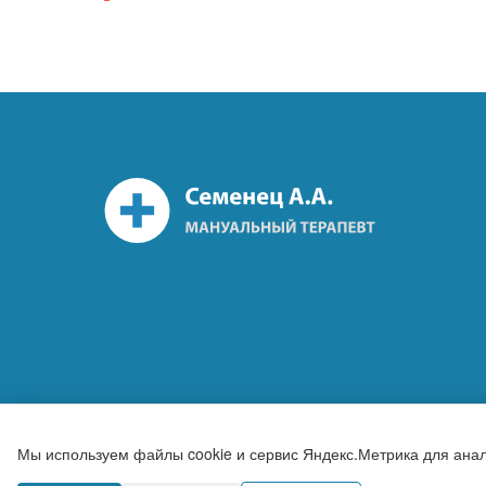
Мы используем файлы cookie и сервис Яндекс.Метрика для ана
© 2026 Семенец А.А.
Политик