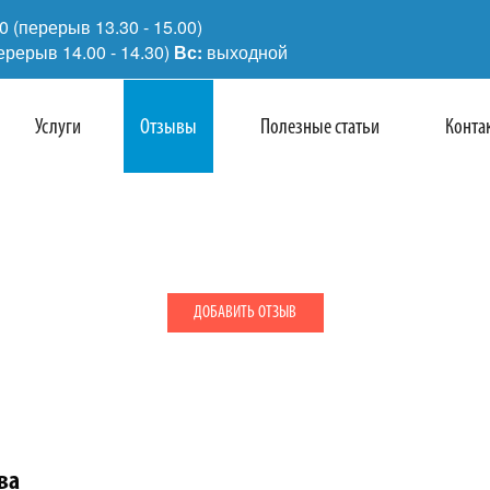
00 (перерыв 13.30 - 15.00)
перерыв 14.00 - 14.30)
Вс:
выходной
Услуги
Отзывы
Полезные статьи
Конта
ДОБАВИТЬ ОТЗЫВ
ва