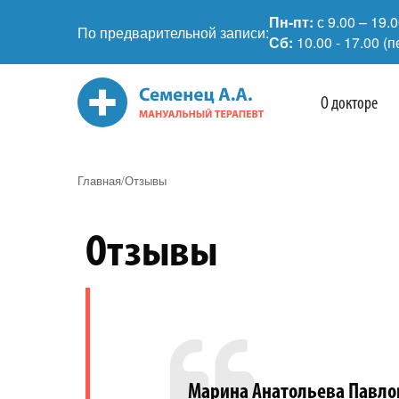
Пн-пт:
с 9.00 – 19.
По предварительной записи:
Сб:
10.00 - 17.00 (
О докторе
Главная
Отзывы
Отзывы
Марина Анатольева Павло